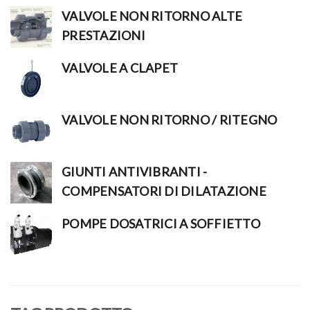
VALVOLE NON RITORNO ALTE
PRESTAZIONI
VALVOLE A CLAPET
VALVOLE NON RITORNO / RITEGNO
GIUNTI ANTIVIBRANTI -
COMPENSATORI DI DILATAZIONE
POMPE DOSATRICI A SOFFIETTO