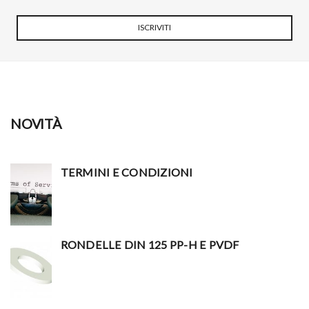
ISCRIVITI
NOVITÀ
TERMINI E CONDIZIONI
RONDELLE DIN 125 PP-H E PVDF