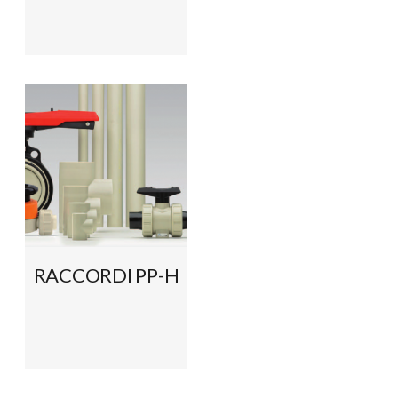
RACCORDI PP-H