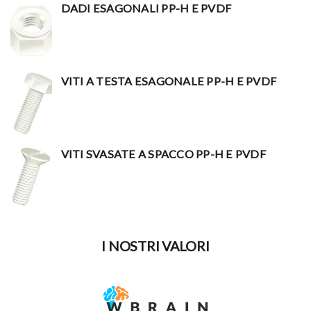
DADI ESAGONALI PP-H E PVDF
VITI A TESTA ESAGONALE PP-H E PVDF
VITI SVASATE A SPACCO PP-H E PVDF
I NOSTRI VALORI