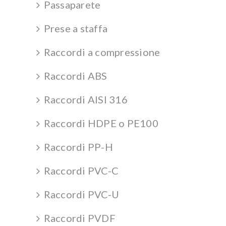
Passaparete
Prese a staffa
Raccordi a compressione
Raccordi ABS
Raccordi AISI 316
Raccordi HDPE o PE100
Raccordi PP-H
Raccordi PVC-C
Raccordi PVC-U
Raccordi PVDF