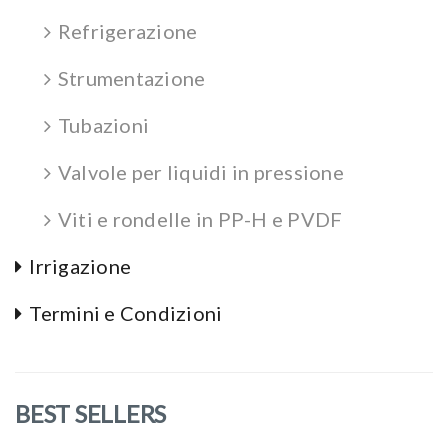
Refrigerazione
Strumentazione
Tubazioni
Valvole per liquidi in pressione
Viti e rondelle in PP-H e PVDF
Irrigazione
Termini e Condizioni
BEST SELLERS