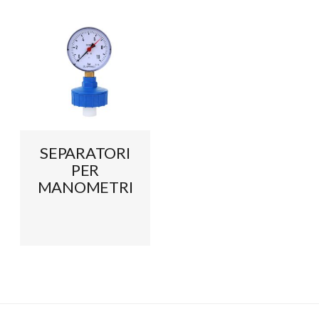
SEPARATORI
PER
MANOMETRI