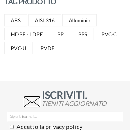
TAG PRODOTTO
ABS
AISI 316
Alluminio
HDPE - LDPE
PP
PPS
PVC-C
PVC-U
PVDF
ISCRIVITI.
TIENITI AGGIORNATO
Accetto la privacy policy