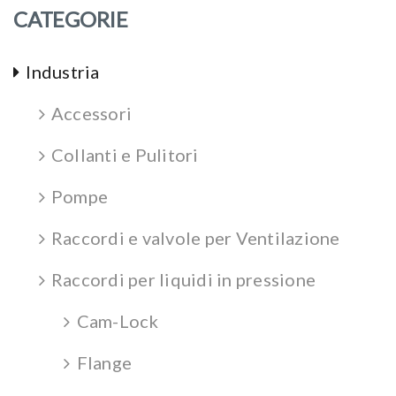
CATEGORIE
Industria
Accessori
Collanti e Pulitori
Pompe
Raccordi e valvole per Ventilazione
Raccordi per liquidi in pressione
Cam-Lock
Flange