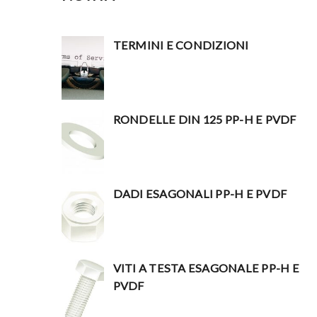
TERMINI E CONDIZIONI
RONDELLE DIN 125 PP-H E PVDF
DADI ESAGONALI PP-H E PVDF
VITI A TESTA ESAGONALE PP-H E
PVDF