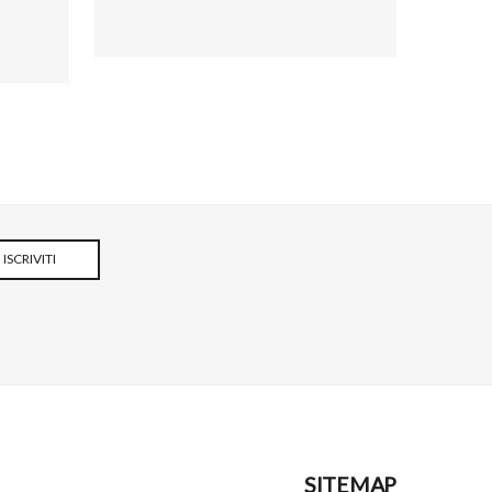
ISCRIVITI
SITEMAP