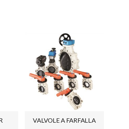
R
VALVOLE A FARFALLA