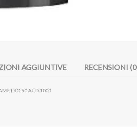
IONI AGGIUNTIVE
RECENSIONI (0
DIAMETRO 50 AL D 1000