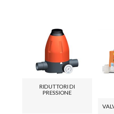
RIDUTTORI DI
PRESSIONE
VAL