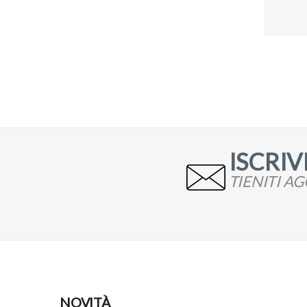
ISCRIVI
TIENITI A
NOVITÀ