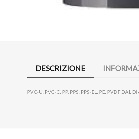
DESCRIZIONE
INFORMAZ
PVC-U, PVC-C, PP, PPS, PPS-EL, PE, PVDF DAL 