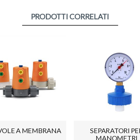
PRODOTTI CORRELATI
VOLE A MEMBRANA
SEPARATORI PE
MANOMETRI