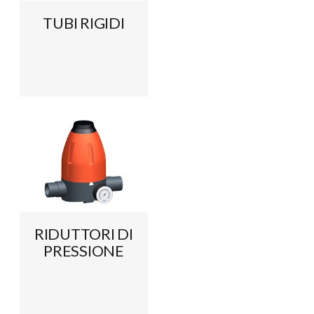
TUBI RIGIDI
RIDUTTORI DI
PRESSIONE