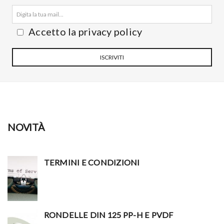
Accetto la privacy policy
ISCRIVITI
NOVITÀ
TERMINI E CONDIZIONI
RONDELLE DIN 125 PP-H E PVDF