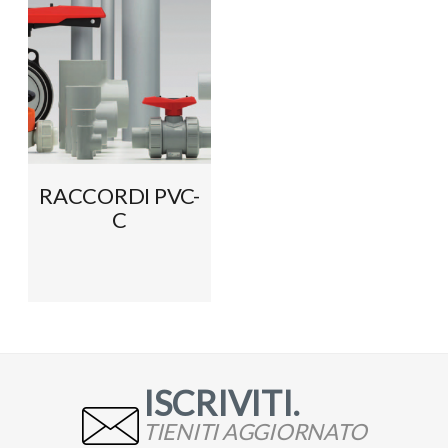
RACCORDI PVC-
C
ISCRIVITI.
TIENITI AGGIORNATO