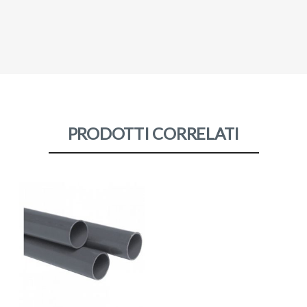
PRODOTTI CORRELATI