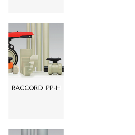
RACCORDI PP-H