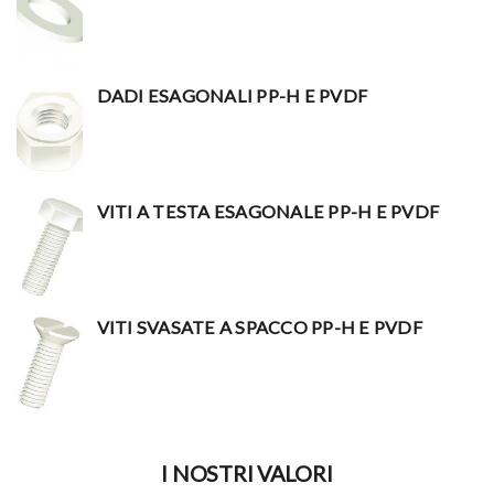
DADI ESAGONALI PP-H E PVDF
VITI A TESTA ESAGONALE PP-H E PVDF
VITI SVASATE A SPACCO PP-H E PVDF
I NOSTRI VALORI