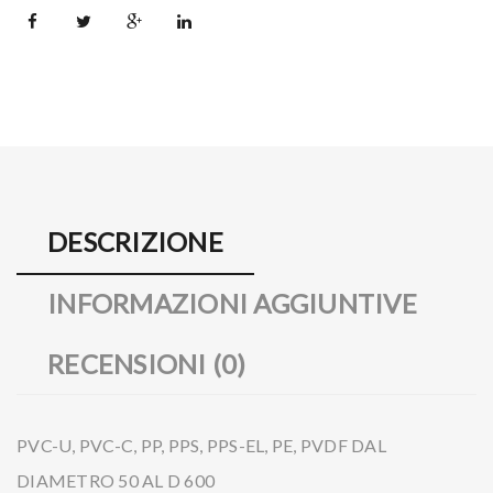
DESCRIZIONE
INFORMAZIONI AGGIUNTIVE
RECENSIONI (0)
PVC-U, PVC-C, PP, PPS, PPS-EL, PE, PVDF DAL
DIAMETRO 50 AL D 600