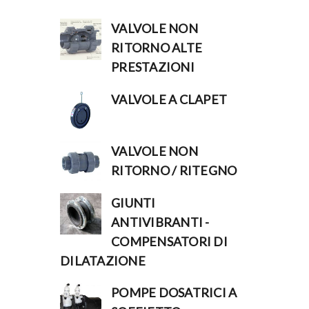
VALVOLE NON
RITORNO ALTE
PRESTAZIONI
VALVOLE A CLAPET
VALVOLE NON
RITORNO / RITEGNO
GIUNTI
ANTIVIBRANTI -
COMPENSATORI DI
DILATAZIONE
POMPE DOSATRICI A