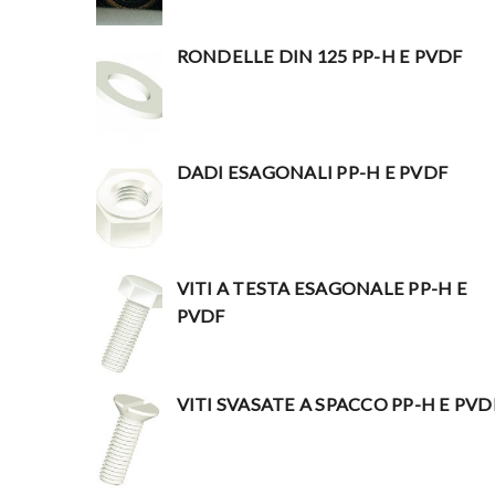
RONDELLE DIN 125 PP-H E PVDF
DADI ESAGONALI PP-H E PVDF
VITI A TESTA ESAGONALE PP-H E
PVDF
VITI SVASATE A SPACCO PP-H E PVD