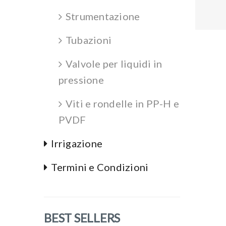
Strumentazione
Tubazioni
Valvole per liquidi in
pressione
Viti e rondelle in PP-H e
PVDF
Irrigazione
Termini e Condizioni
BEST SELLERS