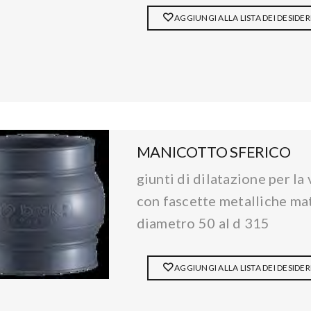
AGGIUNGI ALLA LISTA DEI DESIDER
MANICOTTO SFERICO
giunti di dilatazione per la
con fascette metalliche mat
diametro 50 al d 315
AGGIUNGI ALLA LISTA DEI DESIDER