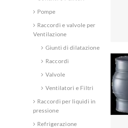
Pompe
Raccordi e valvole per
Ventilazione
Giunti di dilatazione
Raccordi
Valvole
Ventilatori e Filtri
Raccordi per liquidi in
pressione
Refrigerazione