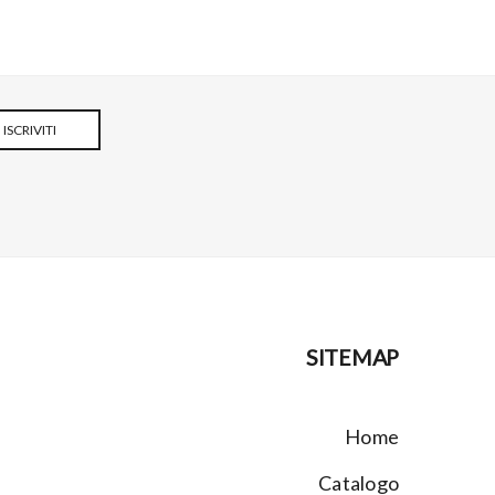
ISCRIVITI
SITEMAP
Home
Catalogo