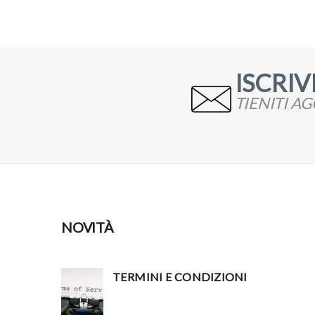
ISCRIVI
TIENITI A
NOVITÀ
TERMINI E CONDIZIONI