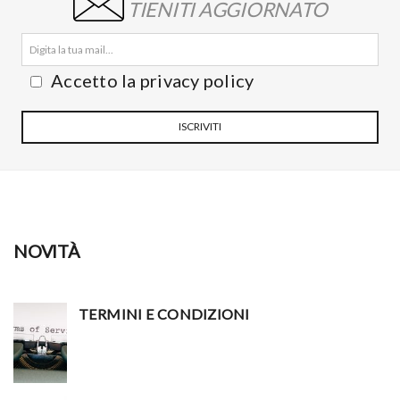
TIENITI AGGIORNATO
Accetto la privacy policy
ISCRIVITI
NOVITÀ
TERMINI E CONDIZIONI