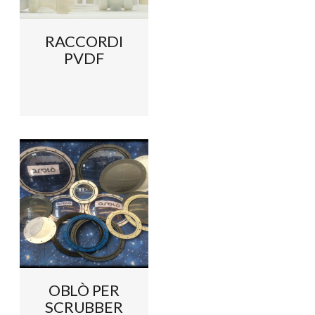
RACCORDI
PVDF
OBLÒ PER
SCRUBBER