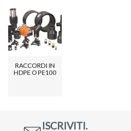
RACCORDI IN
HDPE O PE100
ISCRIVITI.