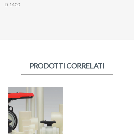
D 1400
PRODOTTI CORRELATI