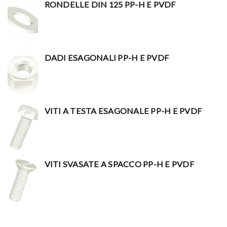
RONDELLE DIN 125 PP-H E PVDF
DADI ESAGONALI PP-H E PVDF
VITI A TESTA ESAGONALE PP-H E PVDF
VITI SVASATE A SPACCO PP-H E PVDF