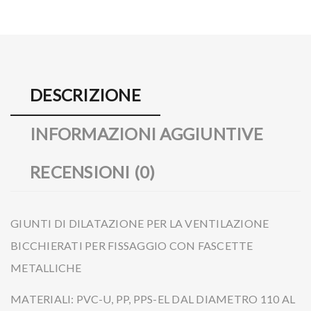
DESCRIZIONE
INFORMAZIONI AGGIUNTIVE
RECENSIONI (0)
GIUNTI DI DILATAZIONE PER LA VENTILAZIONE
BICCHIERATI PER FISSAGGIO CON FASCETTE
METALLICHE
MATERIALI: PVC-U, PP, PPS-EL DAL DIAMETRO 110 AL