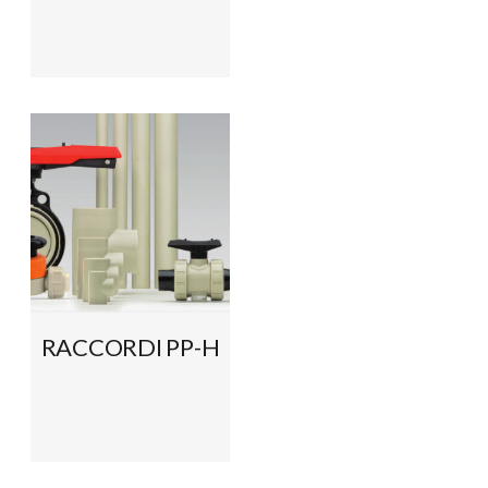
RACCORDI PP-H